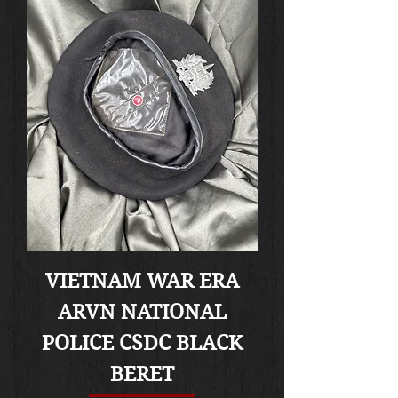
VIETNAM WAR ERA
ARVN NATIONAL
POLICE CSDC BLACK
BERET