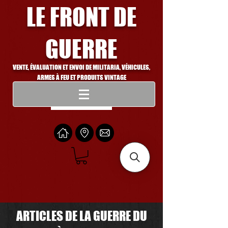
LE FRONT DE
GUERRE
VENTE, ÉVALUATION ET ENVOI DE MILITARIA, VÉHICULES,
ARMES À FEU ET PRODUITS VINTAGE
Se connecter
ARTICLES DE LA GUERRE DU