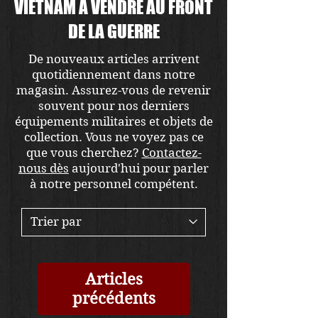
VIETNAM À VENDRE AU FRONT
DE LA GUERRE
De nouveaux articles arrivent
quotidiennement dans notre
magasin. Assurez-vous de revenir
souvent pour nos derniers
équipements militaires et objets de
collection. Vous ne voyez pas ce
que vous cherchez?
Contactez-
nous dès
aujourd'hui pour parler
à notre personnel compétent.
Articles
précédents