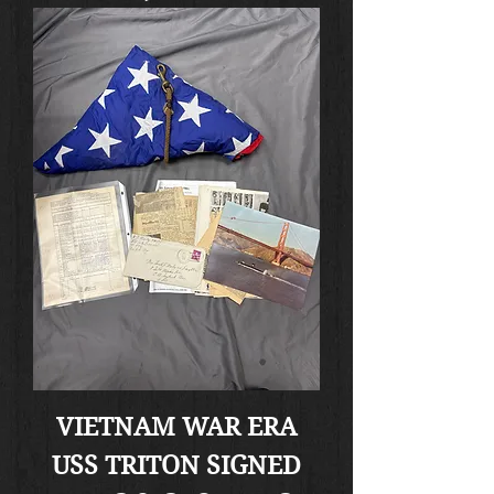
VIETNAM WAR ERA
USS TRITON SIGNED