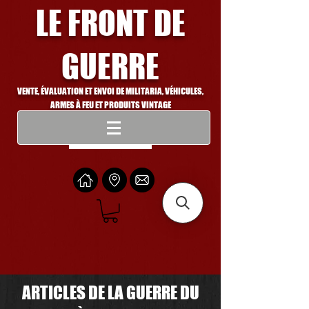
LE FRONT DE
GUERRE
VENTE, ÉVALUATION ET ENVOI DE MILITARIA, VÉHICULES,
ARMES À FEU ET PRODUITS VINTAGE
Se connecter
ARTICLES DE LA GUERRE DU