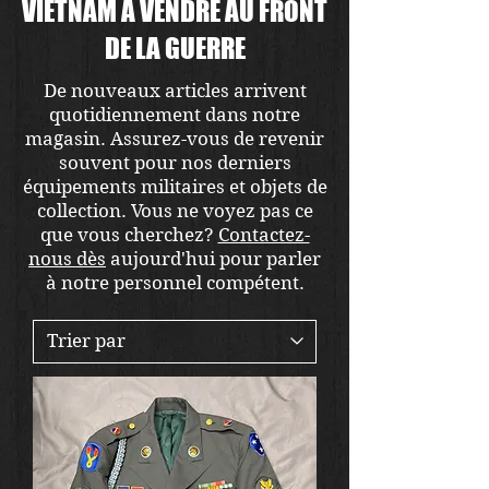
VIETNAM À VENDRE AU FRONT
DE LA GUERRE
De nouveaux articles arrivent
quotidiennement dans notre
magasin. Assurez-vous de revenir
souvent pour nos derniers
équipements militaires et objets de
collection. Vous ne voyez pas ce
que vous cherchez?
Contactez-
nous dès
aujourd'hui pour parler
à notre personnel compétent.