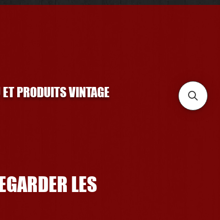
U ET PRODUITS VINTAGE
REGARDER LES