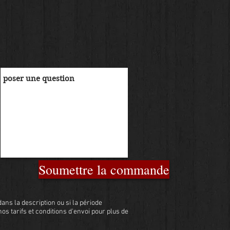
Soumettre la commande
ans la description ou si la période
 nos tarifs et conditions d'envoi pour plus de