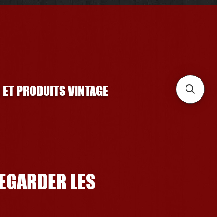
U ET PRODUITS VINTAGE
REGARDER LES