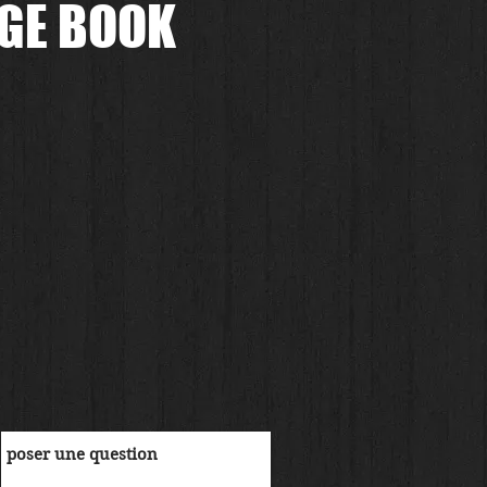
GE BOOK