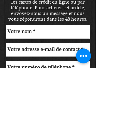
les cartes de crédit en ligne ou par
téléphone. Pour acheter cet article,
envoyez-nous un message et nous
vous répondrons dans les 48 heures.