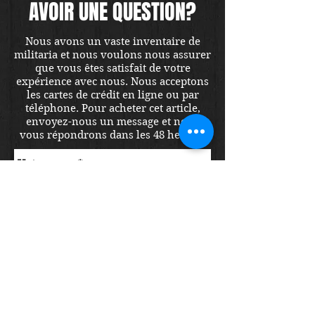
AVOIR UNE QUESTION?
Nous avons un vaste inventaire de
militaria et nous voulons nous assurer
que vous êtes satisfait de votre
expérience avec nous. Nous acceptons
les cartes de crédit en ligne ou par
téléphone. Pour acheter cet article,
envoyez-nous un message et nous
vous répondrons dans les 48 heures.