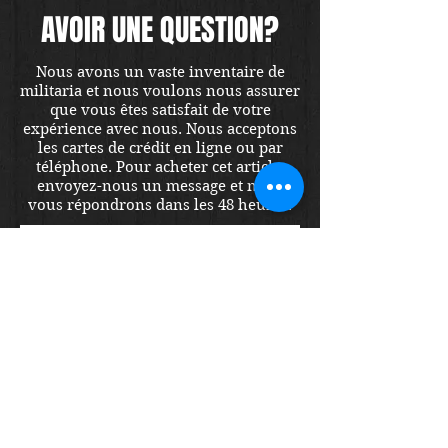
AVOIR UNE QUESTION?
Nous avons un vaste inventaire de
militaria et nous voulons nous assurer
que vous êtes satisfait de votre
expérience avec nous. Nous acceptons
les cartes de crédit en ligne ou par
téléphone. Pour acheter cet article,
envoyez-nous un message et nous
vous répondrons dans les 48 heures.