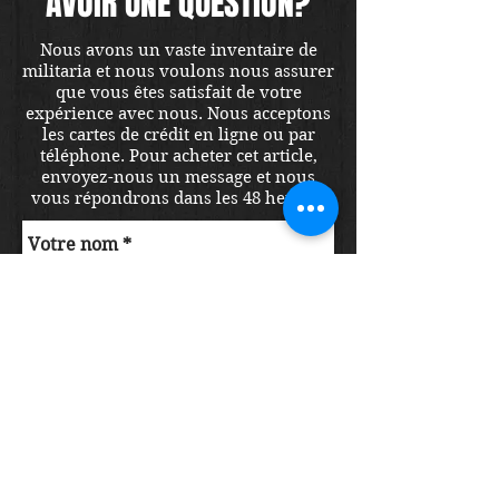
AVOIR UNE QUESTION?
Nous avons un vaste inventaire de
militaria et nous voulons nous assurer
que vous êtes satisfait de votre
expérience avec nous. Nous acceptons
les cartes de crédit en ligne ou par
téléphone. Pour acheter cet article,
envoyez-nous un message et nous
vous répondrons dans les 48 heures.