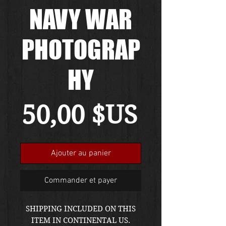
NAVY WAR
PHOTOGRAP
HY
Prix
50,00 $US
Ajouter au panier
Commander et payer
SHIPPING INCLUDED ON THIS
ITEM IN CONTINENTAL US.