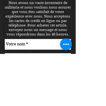
Nous avons un vaste inventaire de
militaria et nous voulons nous assurer
que vous êtes satisfait de votre
expérience avec nous. Nous acceptons
les cartes de crédit en ligne ou par
téléphone. Pour acheter cet article,
envoyez-nous un message et nous
vous répondrons dans les 48 heures.