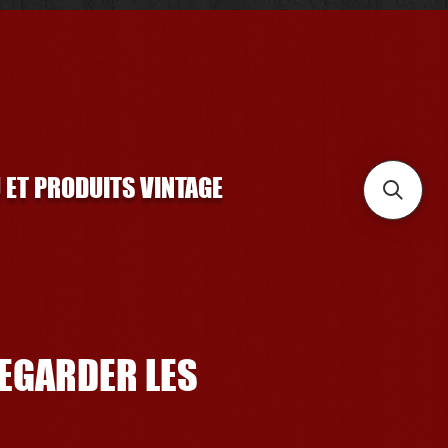
U ET PRODUITS VINTAGE
REGARDER LES