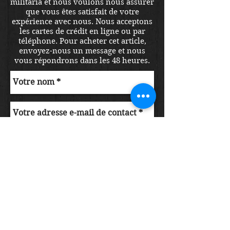
militaria et nous voulons nous assurer
que vous êtes satisfait de votre
expérience avec nous. Nous acceptons
les cartes de crédit en ligne ou par
téléphone. Pour acheter cet article,
envoyez-nous un message et nous
vous répondrons dans les 48 heures.