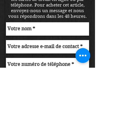
téléphone. Pour acheter cet article,
envoyez-nous un message et nous
vous répondrons dans les 48 heures.