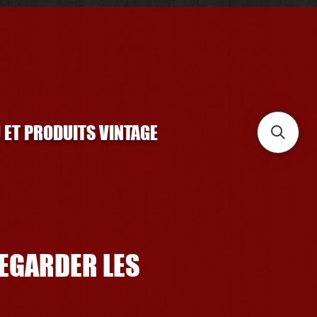
U ET PRODUITS VINTAGE
REGARDER LES