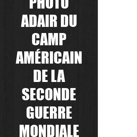
PHOTO
ADAIR DU
CAMP
AMÉRICAIN
DE LA
SECONDE
GUERRE
MONDIALE