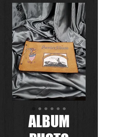
ALBUM