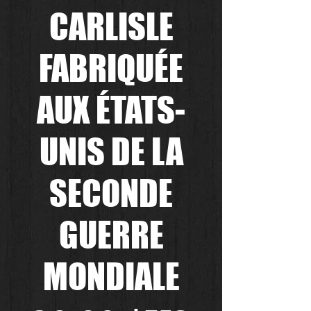
CARLISLE
FABRIQUÉE
AUX ÉTATS-
UNIS DE LA
SECONDE
GUERRE
MONDIALE