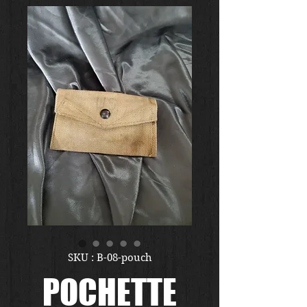
SKU : B-08-pouch
POCHETTE