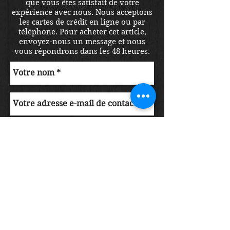
que vous êtes satisfait de votre
expérience avec nous. Nous acceptons
les cartes de crédit en ligne ou par
téléphone. Pour acheter cet article,
envoyez-nous un message et nous
vous répondrons dans les 48 heures.