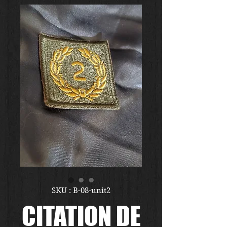
SKU : B-08-unit2
CITATION DE