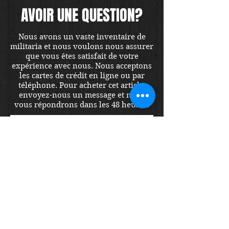
AVOIR UNE QUESTION?
Nous avons un vaste inventaire de
militaria et nous voulons nous assurer
que vous êtes satisfait de votre
expérience avec nous. Nous acceptons
les cartes de crédit en ligne ou par
téléphone. Pour acheter cet article,
envoyez-nous un message et nous
vous répondrons dans les 48 heures.