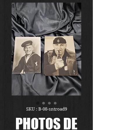
SKU : B-08-sntroad9
PHOTOS DE