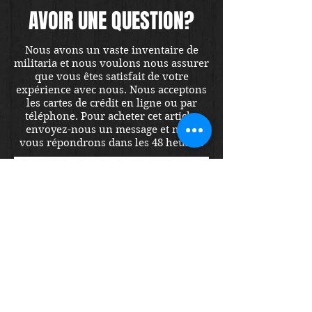
AVOIR UNE QUESTION?
Nous avons un vaste inventaire de
militaria et nous voulons nous assurer
que vous êtes satisfait de votre
expérience avec nous. Nous acceptons
les cartes de crédit en ligne ou par
téléphone. Pour acheter cet article,
envoyez-nous un message et nous
vous répondrons dans les 48 heures.