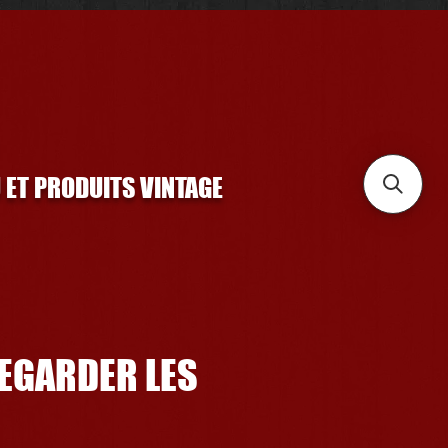
U ET PRODUITS VINTAGE
REGARDER LES