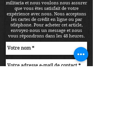
militaria et nous voulons nous assurer
que vous êtes satisfait de votre
expérience avec nous. Nous acceptons
les cartes de crédit en ligne ou par
téléphone. Pour acheter cet article,
envoyez-nous un message et nous
vous répondrons dans les 48 heures.