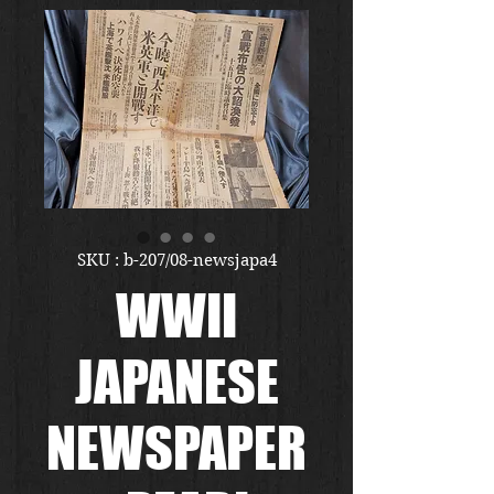
SKU : b-207/08-newsjapa4
WWII
JAPANESE
NEWSPAPER