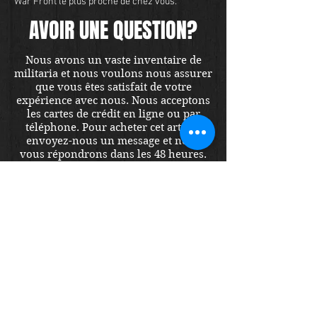
War Front le plus proche de chez vous.
AVOIR UNE QUESTION?
Nous avons un vaste inventaire de
militaria et nous voulons nous assurer
que vous êtes satisfait de votre
expérience avec nous. Nous acceptons
les cartes de crédit en ligne ou par
téléphone. Pour acheter cet article,
envoyez-nous un message et nous
vous répondrons dans les 48 heures.