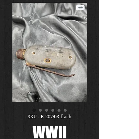
SKU : B-207/08-flash
WWII