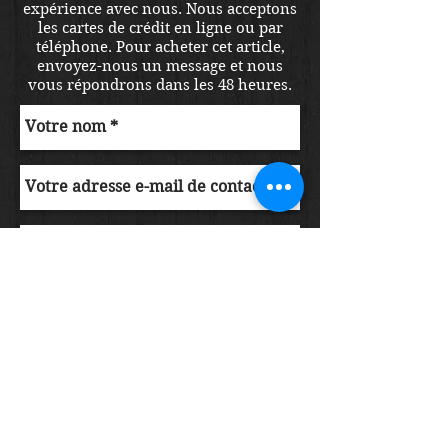
expérience avec nous. Nous acceptons
les cartes de crédit en ligne ou par
téléphone. Pour acheter cet article,
envoyez-nous un message et nous
vous répondrons dans les 48 heures.