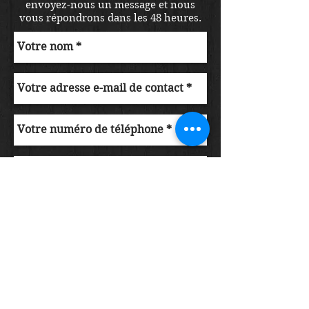
envoyez-nous un message et nous
vous répondrons dans les 48 heures.