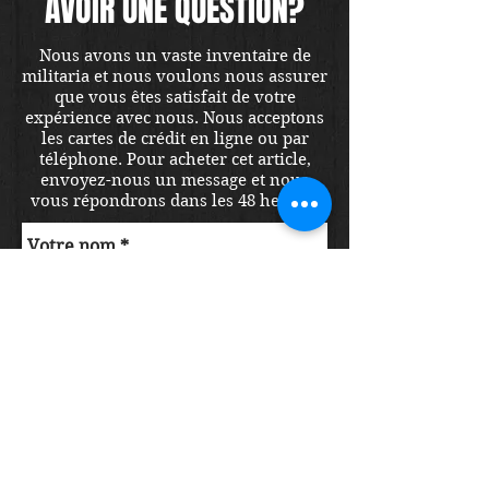
AVOIR UNE QUESTION?
Nous avons un vaste inventaire de
militaria et nous voulons nous assurer
que vous êtes satisfait de votre
expérience avec nous. Nous acceptons
les cartes de crédit en ligne ou par
téléphone. Pour acheter cet article,
envoyez-nous un message et nous
vous répondrons dans les 48 heures.