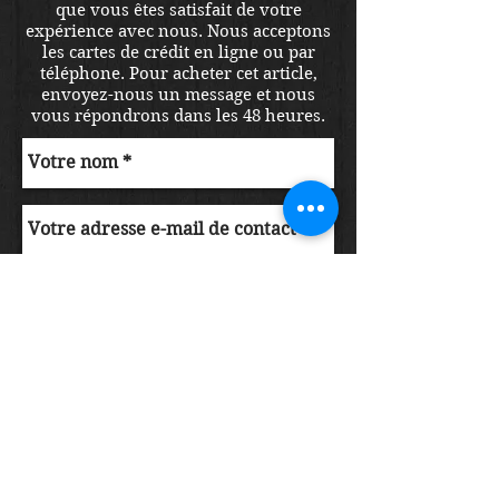
que vous êtes satisfait de votre
expérience avec nous. Nous acceptons
les cartes de crédit en ligne ou par
téléphone. Pour acheter cet article,
envoyez-nous un message et nous
vous répondrons dans les 48 heures.