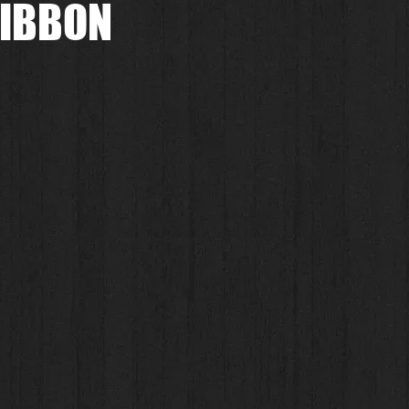
RIBBON