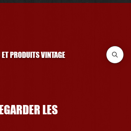
U ET PRODUITS VINTAGE
REGARDER LES