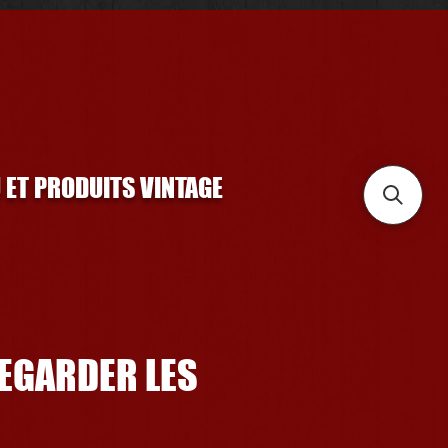
U ET PRODUITS VINTAGE
REGARDER LES