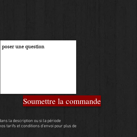
Soumettre la commande
ans la description ou si la période
 nos tarifs et conditions d'envoi pour plus de