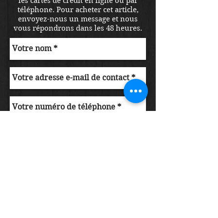
les cartes de crédit en ligne ou par
téléphone. Pour acheter cet article,
envoyez-nous un message et nous
vous répondrons dans les 48 heures.