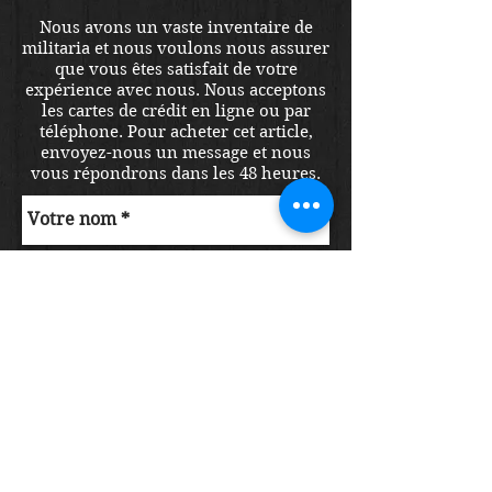
Nous avons un vaste inventaire de
militaria et nous voulons nous assurer
que vous êtes satisfait de votre
expérience avec nous. Nous acceptons
les cartes de crédit en ligne ou par
téléphone. Pour acheter cet article,
envoyez-nous un message et nous
vous répondrons dans les 48 heures.