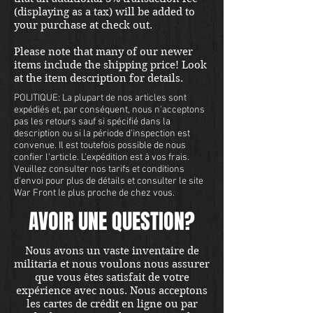
(displaying as a tax) will be added to
your purchase at check out.
Please note that many of our newer
items include the shipping price! Look
at the item description for details.
POLITIQUE: La plupart de nos articles sont
expédiés et, par conséquent, nous n'acceptons
pas les retours sauf si spécifié dans la
description ou si la période d'inspection est
convenue. Il est toutefois possible de nous
confier l'article. L'expédition est à vos frais.
Veuillez consulter nos tarifs et conditions
d'envoi pour plus de détails et consulter le site
War Front le plus proche de chez vous.
AVOIR UNE QUESTION?
Nous avons un vaste inventaire de
militaria et nous voulons nous assurer
que vous êtes satisfait de votre
expérience avec nous. Nous acceptons
les cartes de crédit en ligne ou par