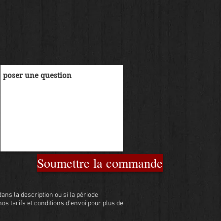
Soumettre la commande
ans la description ou si la période
 nos tarifs et conditions d'envoi pour plus de