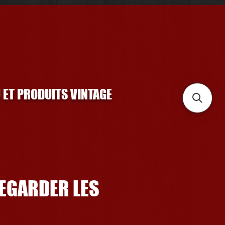
U ET PRODUITS VINTAGE
REGARDER LES