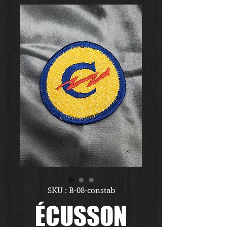
SKU : B-08-constab
ÉCUSSON