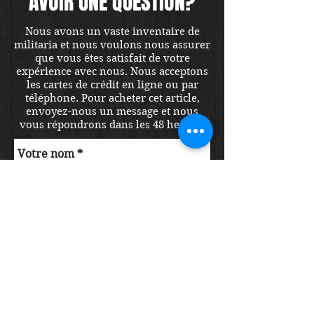
AVOIR UNE QUESTION?
Nous avons un vaste inventaire de
militaria et nous voulons nous assurer
que vous êtes satisfait de votre
expérience avec nous. Nous acceptons
les cartes de crédit en ligne ou par
téléphone. Pour acheter cet article,
envoyez-nous un message et nous
vous répondrons dans les 48 heures.