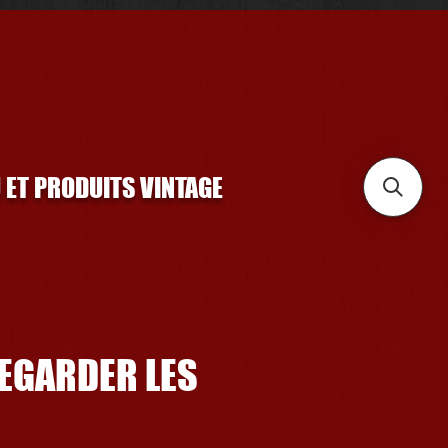
U ET PRODUITS VINTAGE
REGARDER LES