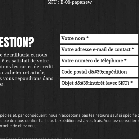
SKU : B-08-papanew
ESTION?
 de militaria et nous
tes satisfait de votre
ons les cartes de crédit
r acheter cet article,
s vous répondrons dans
es.
pédiés et, par conséquent, nous n'acceptons pas les retours sauf si spécifié d
sible de nous confier l'article. L'expédition est à vos frais. Veuillez consulter
s proche de chez vous.