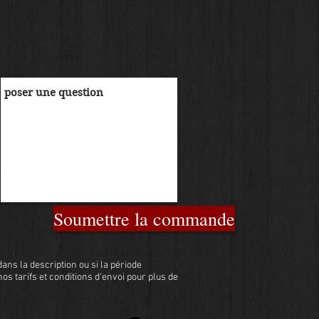
Soumettre la commande
ans la description ou si la période
 nos tarifs et conditions d'envoi pour plus de