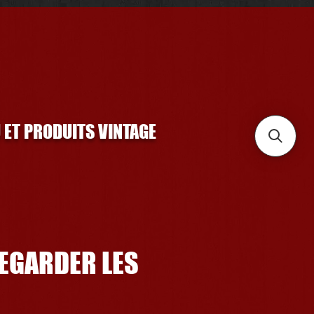
U ET PRODUITS VINTAGE
REGARDER LES