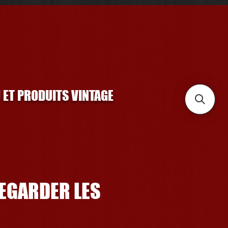
U ET PRODUITS VINTAGE
REGARDER LES