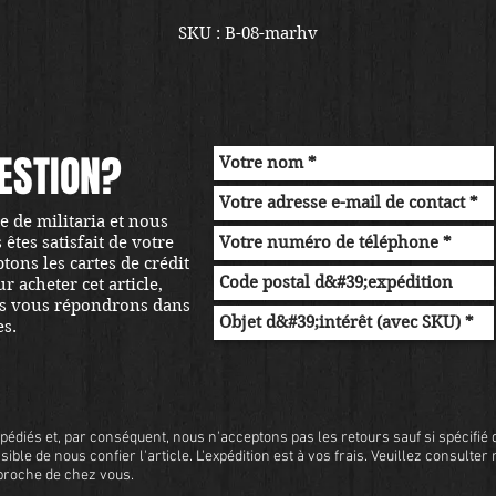
SKU : B-08-marhv
ESTION?
 de militaria et nous
tes satisfait de votre
ons les cartes de crédit
r acheter cet article,
s vous répondrons dans
es.
pédiés et, par conséquent, nous n'acceptons pas les retours sauf si spécifié d
sible de nous confier l'article. L'expédition est à vos frais. Veuillez consulter
s proche de chez vous.