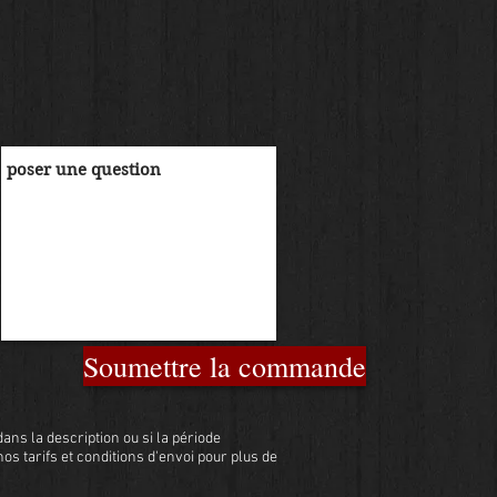
Soumettre la commande
ans la description ou si la période
 nos tarifs et conditions d'envoi pour plus de