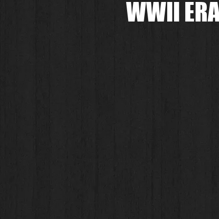
WWII ERA