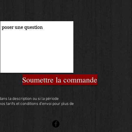
Soumettre la commande
ans la description ou si la période
 nos tarifs et conditions d'envoi pour plus de