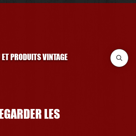
U ET PRODUITS VINTAGE
REGARDER LES