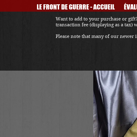
LE FRONT DE GUERRE - ACCUEIL
ÉVAL
Want to add to your purchase or gift?
transaction fee (displaying as a tax)
Please note that many of our newer it