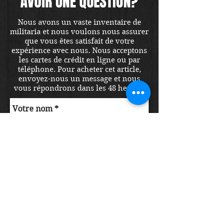
AVOIR UNE QUESTION?
Nous avons un vaste inventaire de
militaria et nous voulons nous assurer
que vous êtes satisfait de votre
expérience avec nous. Nous acceptons
les cartes de crédit en ligne ou par
téléphone. Pour acheter cet article,
envoyez-nous un message et nous
vous répondrons dans les 48 heures.