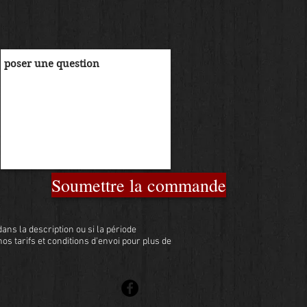
Soumettre la commande
ans la description ou si la période
 nos tarifs et conditions d'envoi pour plus de