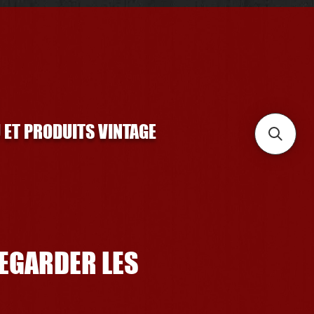
U ET PRODUITS VINTAGE
REGARDER LES