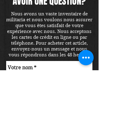
AVOIR UNE QUESTION?
Nous avons un vaste inventaire de
militaria et nous voulons nous assurer
que vous êtes satisfait de votre
expérience avec nous. Nous acceptons
les cartes de crédit en ligne ou par
téléphone. Pour acheter cet article,
envoyez-nous un message et nous
vous répondrons dans les 48 heures.