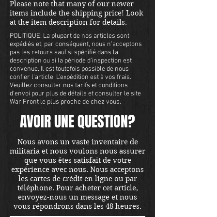
Please note that many of our newer
items include the shipping price! Look
at the item description for details.
POLITIQUE: La plupart de nos articles sont
expédiés et, par conséquent, nous n'acceptons
pas les retours sauf si spécifié dans la
description ou si la période d'inspection est
convenue. Il est toutefois possible de nous
confier l'article. L'expédition est à vos frais.
Veuillez consulter nos tarifs et conditions
d'envoi pour plus de détails et consulter le site
War Front le plus proche de chez vous.
AVOIR UNE QUESTION?
Nous avons un vaste inventaire de
militaria et nous voulons nous assurer
que vous êtes satisfait de votre
expérience avec nous. Nous acceptons
les cartes de crédit en ligne ou par
téléphone. Pour acheter cet article,
envoyez-nous un message et nous
vous répondrons dans les 48 heures.