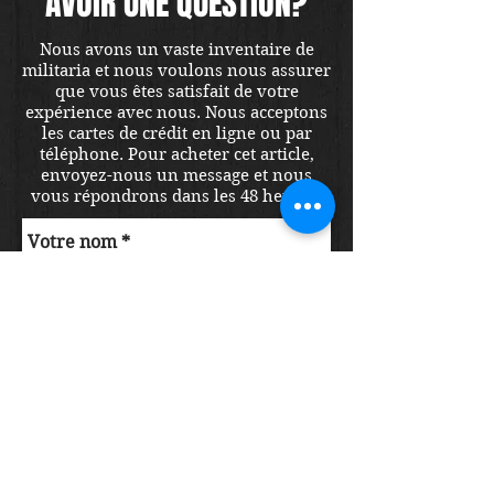
AVOIR UNE QUESTION?
Nous avons un vaste inventaire de
militaria et nous voulons nous assurer
que vous êtes satisfait de votre
expérience avec nous. Nous acceptons
les cartes de crédit en ligne ou par
téléphone. Pour acheter cet article,
envoyez-nous un message et nous
vous répondrons dans les 48 heures.