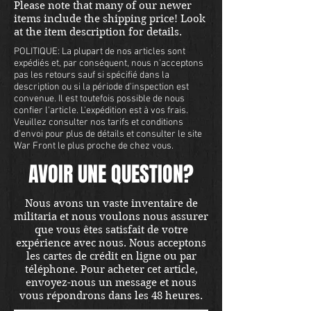
Please note that many of our newer
items include the shipping price! Look
at the item description for details.
POLITIQUE: La plupart de nos articles sont
expédiés et, par conséquent, nous n'acceptons
pas les retours sauf si spécifié dans la
description ou si la période d'inspection est
convenue. Il est toutefois possible de nous
confier l'article. L'expédition est à vos frais.
Veuillez consulter nos tarifs et conditions
d'envoi pour plus de détails et consulter le site
War Front le plus proche de chez vous.
AVOIR UNE QUESTION?
Nous avons un vaste inventaire de
militaria et nous voulons nous assurer
que vous êtes satisfait de votre
expérience avec nous. Nous acceptons
les cartes de crédit en ligne ou par
téléphone. Pour acheter cet article,
envoyez-nous un message et nous
vous répondrons dans les 48 heures.