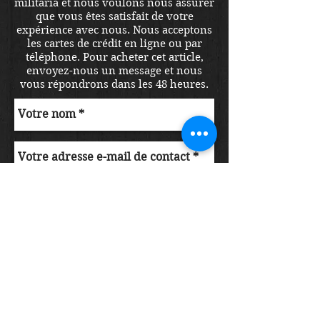
militaria et nous voulons nous assurer
que vous êtes satisfait de votre
expérience avec nous. Nous acceptons
les cartes de crédit en ligne ou par
téléphone. Pour acheter cet article,
envoyez-nous un message et nous
vous répondrons dans les 48 heures.