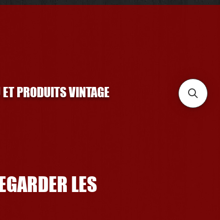
U ET PRODUITS VINTAGE
REGARDER LES