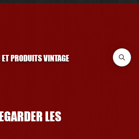
U ET PRODUITS VINTAGE
REGARDER LES