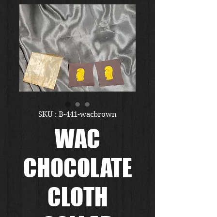
SKU : B-441-wacbrown
WAC
CHOCOLATE
CLOTH