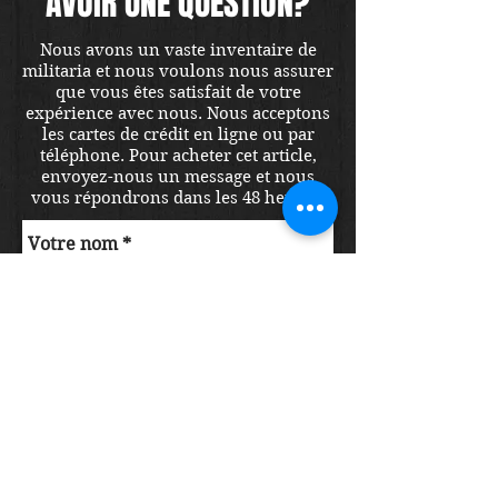
AVOIR UNE QUESTION?
Nous avons un vaste inventaire de
militaria et nous voulons nous assurer
que vous êtes satisfait de votre
expérience avec nous. Nous acceptons
les cartes de crédit en ligne ou par
téléphone. Pour acheter cet article,
envoyez-nous un message et nous
vous répondrons dans les 48 heures.