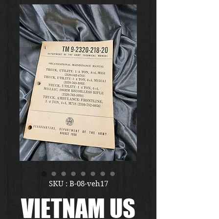
SKU : B-08-veh17
VIETNAM US