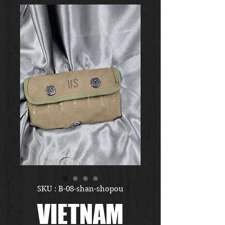
SKU : B-08-shan-shopou
VIETNAM